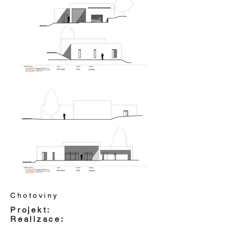
Chotoviny
Projekt:
Realizace: