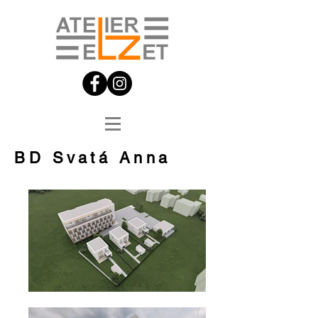
BD Svatá Anna