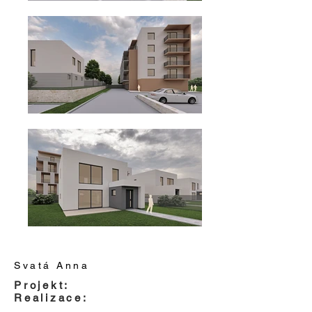
Svatá Anna
Projekt:
Realizace: